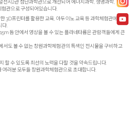
상설전시2관 첨단과학관으로 개선되어 에너지과학, 생명과학,
체험관으로 구성되어있습니다.
한 3D프린터를 활용한 교육, 아두이노 교육 등 과학체험관에서
니다.
 15m 돔 안에서 영상을 볼 수 있는 플라네타륨은 관람객들에게 큰
디에서도 볼 수 없는 창원과학체험관의 특색인 전시물을 구비하고
 할 수 있도록 최선의 노력을 다할 것을 약속드립니다.
자 여러분 모두들 창원과학체험관으로 초대합니다.