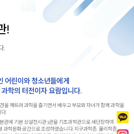
관!
.
인 어린이와 청소년들에게
 과학의 터전이자 요람입니다.
편견을 깨트려 과학을 즐기면서 배우고 부모와 자녀가 함께 과학을
다.
본관에 기본 상설전시관 1관을 기초과학관으로 새단장하여
형 과학문화 공간으로 조성하였습니다. 지구과학존, 물리학존,