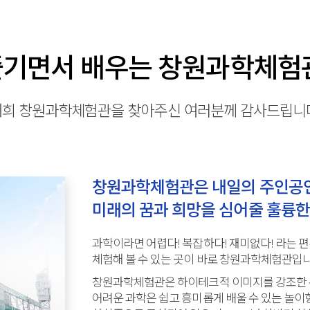
기면서 배우는 창원과학체험
저희 창원과학체험관을
찾아주신 여러분께 감사드립니다
창원과학체험관은 내일의 주인공
미래의 꿈과 희망을 심어줄 훌륭한
과학이라면 어렵다! 복잡하다! 재미없다! 라는 
체험해 볼 수 있는 곳이 바로 창원과학체험관입니
창원과학체험관은 하이테크적 이미지를 강조한 
어려운 과학은 쉽고 흥미롭게 배울 수 있는 놀이